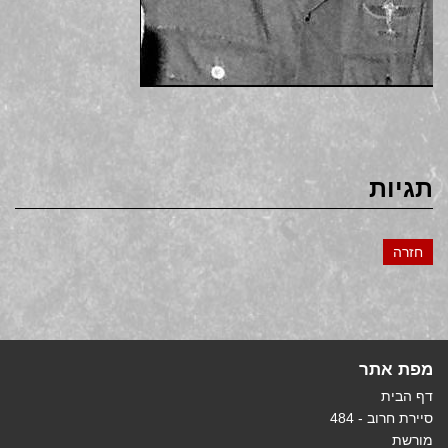
תגיות
חזרה
מפת אתר
דף הבית
סיירת חרוב - 484
מורשת