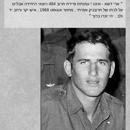
״ ארי דשא - איננו ! עמותת סיירת חרוב 484 ויוצאי היחידה אבלים
על לכתו של חרובניק אמיתי , מחזור אוגוסט 1968 , איש יקר ורחב יד
ולב . יהי זכרו ברוך ״