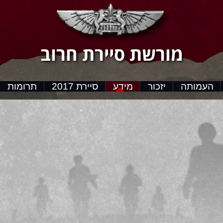
מורשת סיירת חרוב
העמותה
יזכור
מידע
סיירת 2017
תרומות