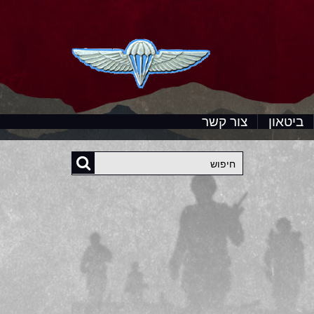
ביטאון
צור קשר
חיפוש