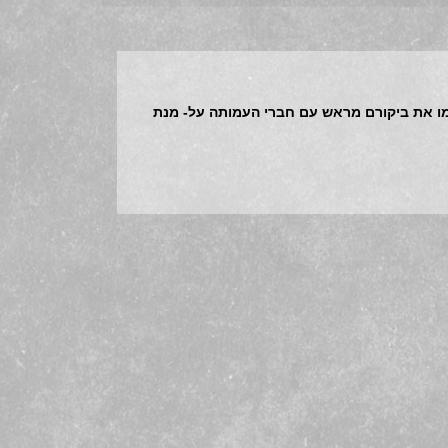
ו את ביקורם מראש עם חברי העמותה על- מנת