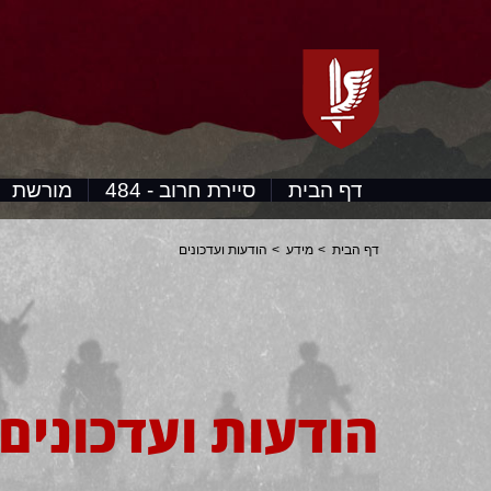
דף הבית
סיירת חרוב - 484
מורשת
דף הבית
מידע
הודעות ועדכונים
הודעות ועדכונים