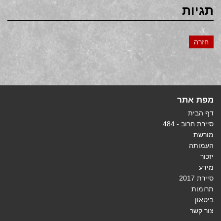
תגיות
חזרה
מפת אתר
דף הבית
סיירת חרוב - 484
מורשת
העמותה
יזכור
מידע
סיירת 2017
תרומות
ביטאון
צור קשר