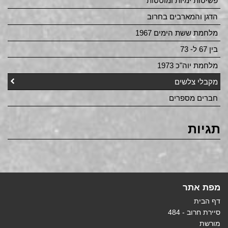
פשיטות ימיות ומוטסות
הדגן והמארבים בחרוב
מלחמת ששת הימים 1967
בין 67 ל- 73
מלחמת יוה"כ 1973
מקבלי צלשים
חברים מספרים
תגיות
מפת אתר
דף הבית
סיירת חרוב - 484
מורשת