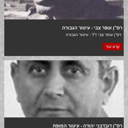
רס"ן עופר צבי - עיטור הגבורה
רס"ן עופר צבי ז"ל - עיטור הגבורה
קרא עוד
רס"ן דובדבני יהודה - עיטור המופת