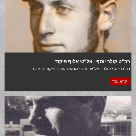
רב"ט קולר יוסף - צל"ש אלוף פיקוד
רב"ט יוסף קולר - צל"ש אישי מטעם אלוף פיקוד המרכז
קרא עוד