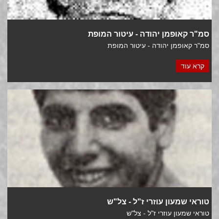
סמ"ר קאופמן יהודה - עיטור המופת
סמ"ר קאופמן יהודה - עיטור המופת
קרא עוד
טוראי שמעון עוזרי ז"ל - צל"ש
טוראי שמעון עוזרי ז"ל - צל"ש