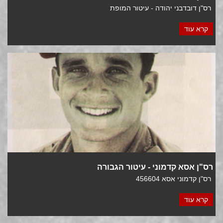
רס"ן דובדבני יהודה - עיטור המופת
קרא עוד
רס"ן אסא קדמוני - עיטור הגבורה
רס"ן קדמוני אסא
456604
קרא עוד