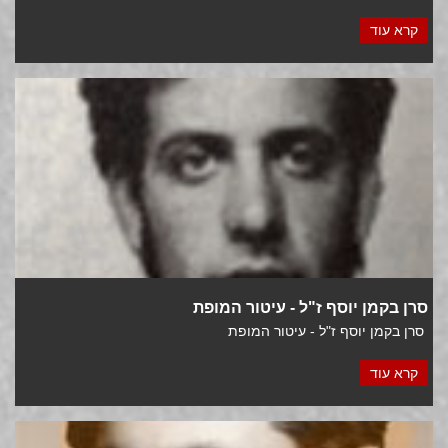
קרא עוד
סרן בקמן יוסף ז"ל - עיטור המופת
סרן בקמן יוסף ז"ל - עיטור המופת
קרא עוד