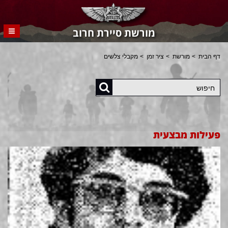
מורשת סיירת חרוב
דף הבית
מורשת
ציר זמן
מקבלי צלשים
חיפוש
פעילות מבצעית