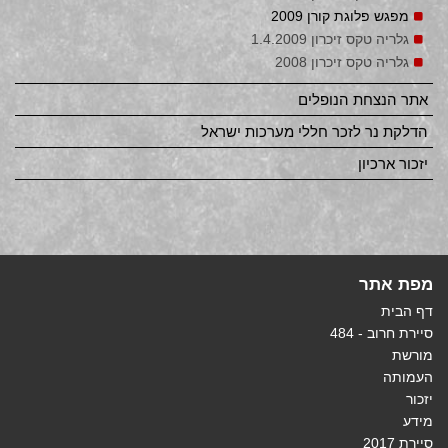
מפגש פלוגת קורן 2009
גלריה טקס זיכרון 1.4.2009
גלריה טקס זיכרון 2008
אתר הנצחת הנופלים
הדלקת נר לזכר חללי מערכות ישראל
יזכור ארכיון
מפת אתר
דף הבית
סיירת חרוב - 484
מורשת
העמותה
יזכור
מידע
סיירת 2017