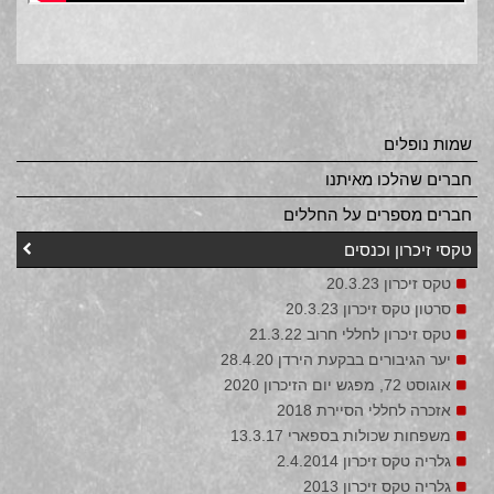
שמות נופלים
חברים שהלכו מאיתנו
חברים מספרים על החללים
טקסי זיכרון וכנסים
טקס זיכרון 20.3.23
סרטון טקס זיכרון 20.3.23
טקס זיכרון לחללי חרוב 21.3.22
יער הגיבורים בבקעת הירדן 28.4.20
אוגוסט 72, מפגש יום הזיכרון 2020
אזכרה לחללי הסיירת 2018
משפחות שכולות בספארי 13.3.17
גלריה טקס זיכרון 2.4.2014
גלריה טקס זיכרון 2013