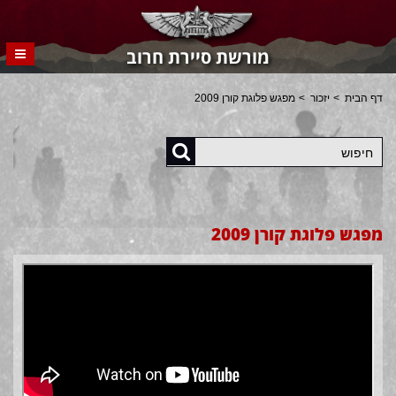
מורשת סיירת חרוב
דף הבית
יזכור
מפגש פלוגת קורן 2009
חיפוש
מפגש פלוגת קורן 2009