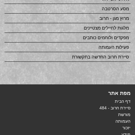
מסע הסרטבה
מרוץ מגן - חרוב
מלגות לחיילים מצטיינים
מפקדים ולוחמים כותבים
פעילות העמותה
סיירת חרוב החדשה בתקשורת
מפת אתר
דף הבית
סיירת חרוב - 484
מורשת
העמותה
יזכור
מידע