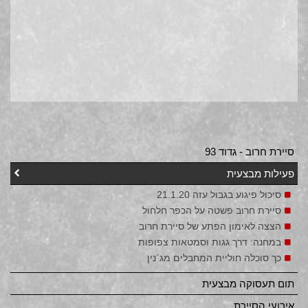
סיירת חרוב - גדוד 93
פעילות מבצעית
סיכול פיגוע בגבול עזה 21.1.20
סיירת חרוב פשטה על הכפר חלחול
הצצה לאימון הפתע של סיירת חרוב
במחנה: דרך גגות וסמטאות צפופות
כך סוכלה חוליית המחבלים מג´נין
תום תעסוקה מבצעית
אירועי הסיירת