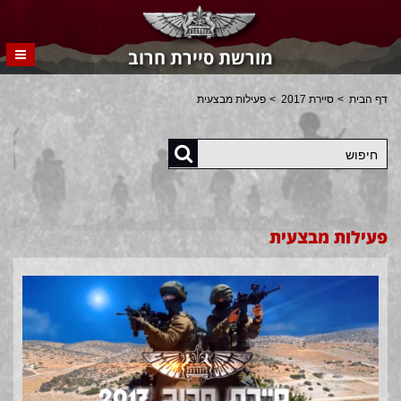
מורשת סיירת חרוב
דף הבית
סיירת 2017
פעילות מבצעית
חיפוש
פעילות מבצעית