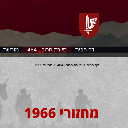
דף הבית
סיירת חרוב - 484
מורשת
דף הבית
סיירת חרוב - 484
מחזורי 1966
מחזורי 1966