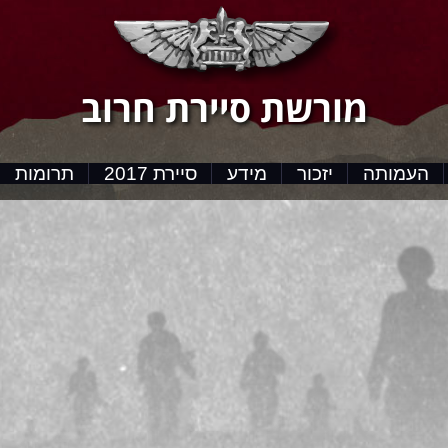
מורשת סיירת חרוב
העמותה
יזכור
מידע
סיירת 2017
תרומות