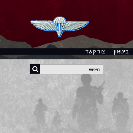
ביטאון
צור קשר
חיפוש