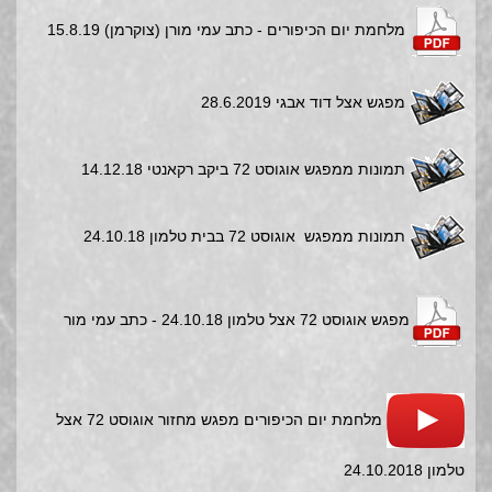
מלחמת יום הכיפורים - כתב עמי מורן (צוקרמן) 15.8.19
מפגש אצל דוד אבגי 28.6.2019
תמונות ממפגש אוגוסט 72 ביקב רקאנטי 14.12.18
תמונות ממפגש אוגוסט 72 בבית טלמון 24.10.18
מפגש אוגוסט 72 אצל טלמון 24.10.18 - כתב עמי מור
מלחמת יום הכיפורים מפגש מחזור אוגוסט 72 אצל
טלמון 24.10.2018