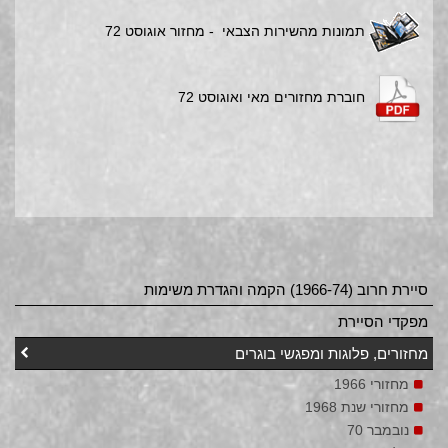
תמונות מהשירות הצבאי - מחזור אוגוסט 72
חוברת מחזורים מאי ואוגוסט 72
סיירת חרוב (1966-74) הקמה והגדרת משימות
מפקדי הסיירת
מחזורים, פלוגות ומפגשי בוגרים
מחזורי 1966
מחזורי שנת 1968
נובמבר 70