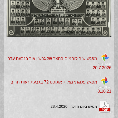
מפגש שיח לוחמים בחצר של גרשון אור בגבעת עדה
20.7.2026
מפגש פלוגתי מאי + אוגוסט 72 בגבעת רעות חרוב
8.10.21
מפגש ביום הזיכרון 28.4.2020