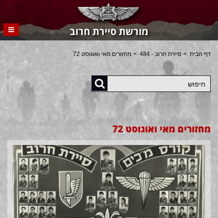
מורשת סיירת חרוב
דף הבית
סיירת חרוב - 484
מחזורים מאי ואוגוסט 72
חיפוש
מחזורים מאי ואוגוסט 72