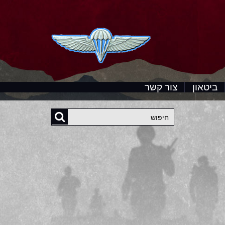
ביטאון
צור קשר
חיפוש