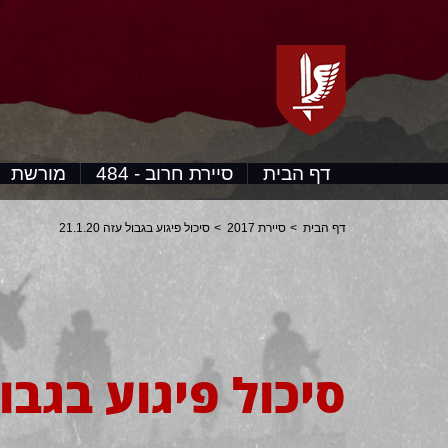
דף הבית
סיירת חרוב - 484
מורשת
דף הבית
סיירת 2017
סיכול פיגוע בגבול עזה 21.1.20
סיכול פיגוע בגבול עזה