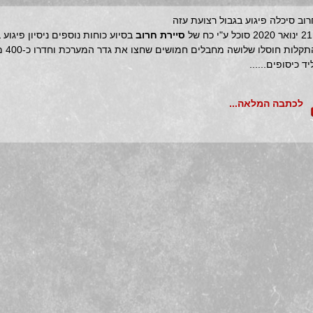
רוב סיכלה פיגוע בגבול רצועת עזה
ל
סיירת חרוב
בסיוע כוחות נוספים ניסיון פיגוע 
עזה. בה
ד כיסופים......
לכתבה המלאה...