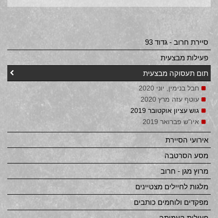
סיירת חרוב - גדוד 93
פעילות מבצעית
תום תעסוקה מבצעית
חבל בנימין, יוני 2020
עוטף עזה מרץ 2020
גוש עציון אוקטובר 2019
איו"ש פברואר 2019
אירועי הסיירת
מסע הסרטבה
מרוץ מגן - חרוב
מלגות לחיילים מצטיינים
מפקדים ולוחמים כותבים
פעילות העמותה