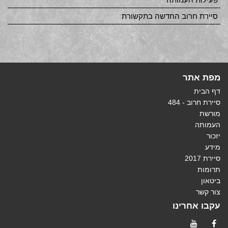
סיירת חרוב החדשה בתקשורת
מפת אתר
דף הבית
סיירת חרוב - 484
מורשת
העמותה
יזכור
מידע
סיירת 2017
תרומות
ביטאון
צור קשר
עקבו אחרינו