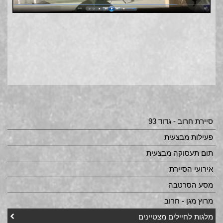
סיירת חרוב - גדוד 93
פעילות מבצעית
תום תעסוקה מבצעית
אירועי הסיירת
מסע הסרטבה
מרוץ מגן - חרוב
מלגות לחיילים מצטיינים