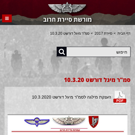
מורשת סיירת חרוב
דף הבית
סיירת 2017
סמ"ר מיגל דורשט 10.3.20
חיפוש
סמ"ר מיגל דורשט 10.3.20
הענקת מילגה לסמ"ר מיגל דורשט 10.3.2020