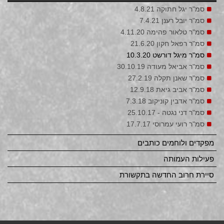
סמ"ר יגל חתוקה 4.8.21
סמ"ר יובל רענן 7.4.21
סמ"ר טלאור פהימה 4.11.20
סמ"ר רפאל חקון 21.6.20
סמ"ר מיגל דורשט 10.3.20
סמ"ר אביאל מעודה 30.10.19
סמ"ר שאנן תקלה 27.2.19
סמ"ר אביב גיאת 12.9.18
סמ"ר אדבין קוניקוב 7.3.18
סמ"ר דני נגטה - 25.10.17
סמ"ר רועי עמרוסי 17.7.17
מפקדים ולוחמים כותבים
פעילות העמותה
סיירת חרוב החדשה בתקשורת