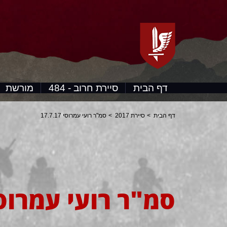
דף הבית
סיירת חרוב - 484
מורשת
דף הבית
סיירת 2017
סמ"ר רועי עמרוסי 17.7.17
סמ"ר רועי עמרוסי .7.17