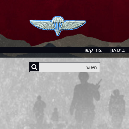
ביטאון
צור קשר
חיפוש