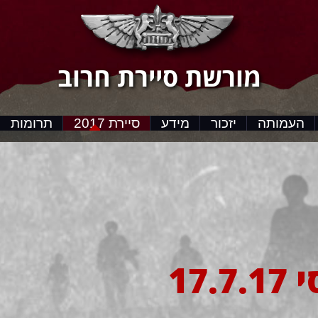
מורשת סיירת חרוב
העמותה
יזכור
מידע
סיירת 2017
תרומות
17