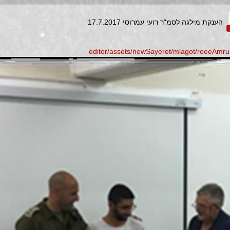
הענקת מילגה לסמ"ר רועי עמרוסי 17.7.2017