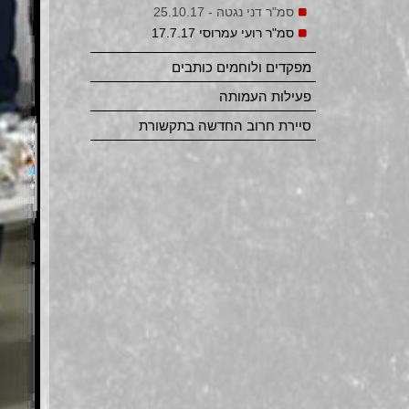
סמ"ר דני נגטה - 25.10.17
סמ"ר רועי עמרוסי 17.7.17
מפקדים ולוחמים כותבים
פעילות העמותה
סיירת חרוב החדשה בתקשורת