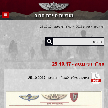
מורשת סיירת חרוב
דף הבית
סיירת 2017
סמ"ר דני נגטה - 25.10.17
חיפוש
סמ"ר דני נגטה - 25.10.17
הענקת מילגה לסמ"ר דני נגטה 25.10.2017