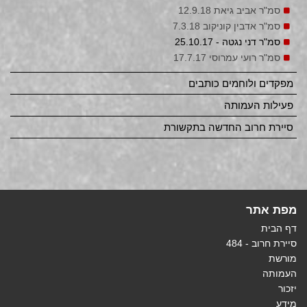
סמ"ר אביב גיאת 12.9.18
סמ"ר אדבין קוניקוב 7.3.18
סמ"ר דני נגטה - 25.10.17
סמ"ר רועי עמרוסי 17.7.17
מפקדים ולוחמים כותבים
פעילות העמותה
סיירת חרוב החדשה בתקשורת
מפת אתר
דף הבית
סיירת חרוב - 484
מורשת
העמותה
יזכור
מידע