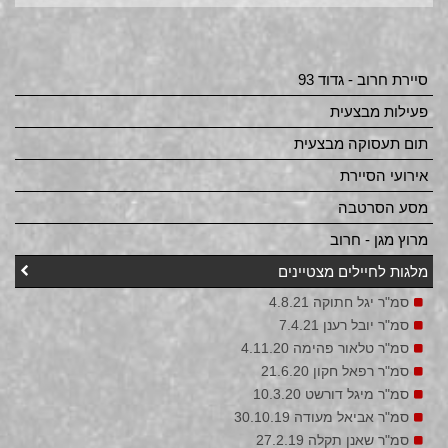
סיירת חרוב - גדוד 93
פעילות מבצעית
תום תעסוקה מבצעית
אירועי הסיירת
מסע הסרטבה
מרוץ מגן - חרוב
מלגות לחיילים מצטיינים
סמ"ר יגל חתוקה 4.8.21
סמ"ר יובל רענן 7.4.21
סמ"ר טלאור פהימה 4.11.20
סמ"ר רפאל חקון 21.6.20
סמ"ר מיגל דורשט 10.3.20
סמ"ר אביאל מעודה 30.10.19
סמ"ר שאנן תקלה 27.2.19