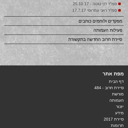
סמ"ר דני נגטה - 25.10.17
סמ"ר רועי עמרוסי 17.7.17
מפקדים ולוחמים כותבים
פעילות העמותה
סיירת חרוב החדשה בתקשורת
מפת אתר
דף הבית
סיירת חרוב - 484
מורשת
העמותה
יזכור
מידע
סיירת 2017
תרומות