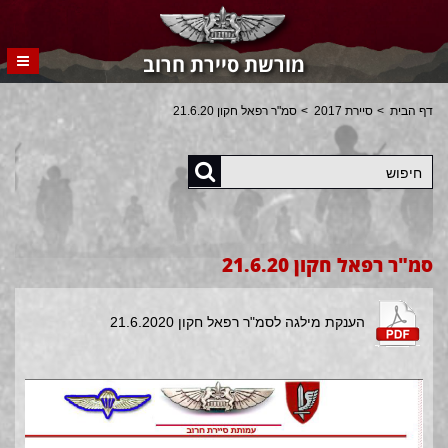
מורשת סיירת חרוב
דף הבית
סיירת 2017
סמ"ר רפאל חקון 21.6.20
חיפוש
סמ"ר רפאל חקון 21.6.20
הענקת מילגה לסמ"ר רפאל חקון 21.6.2020