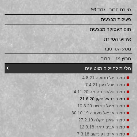
סיירת חרוב - גדוד 93
פעילות מבצעית
תום תעסוקה מבצעית
אירועי הסיירת
מסע הסרטבה
מרוץ מגן - חרוב
מלגות לחיילים מצטיינים
סמ"ר יגל חתוקה 4.8.21
סמ"ר יובל רענן 7.4.21
סמ"ר טלאור פהימה 4.11.20
סמ"ר רפאל חקון 21.6.20
סמ"ר מיגל דורשט 10.3.20
סמ"ר אביאל מעודה 30.10.19
סמ"ר שאנן תקלה 27.2.19
סמ"ר אביב גיאת 12.9.18
סמ"ר אדבין קוניקוב 7.3.18