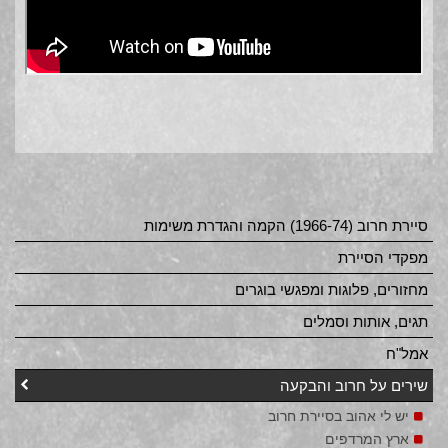
סיירת חרוב (1966-74) הקמה והגדרת משימות
מפקדי הסיירת
מחזורים, פלוגות ומפגשי בוגרים
תגים, אותות וסמלים
אמל"ח
שירים על חרוב והבקעה
יש לי אהוב בסיירת חרוב
ארץ המרדפים