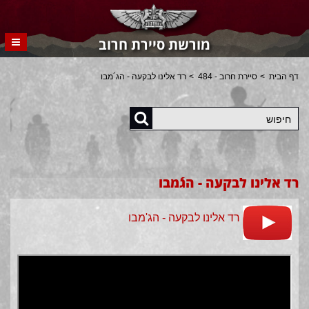
מורשת סיירת חרוב
דף הבית
סיירת חרוב - 484
רד אלינו לבקעה - הג´מבו
חיפוש
רד אלינו לבקעה - הג´מבו
רד אלינו לבקעה - הג'מבו