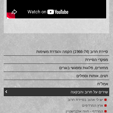
סיירת חרוב (1966-74) הקמה והגדרת משימות
מפקדי הסיירת
מחזורים, פלוגות ומפגשי בוגרים
תגים, אותות וסמלים
אמל"ח
שירים על חרוב והבקעה
יש לי אהוב בסיירת חרוב
ארץ המרדפים
המרדף - חווה אלברשטיין