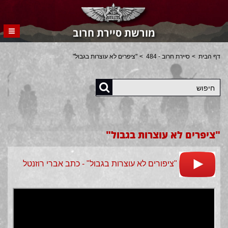
מורשת סיירת חרוב
דף הבית
סיירת חרוב - 484
"ציפרים לא עוצרות בגבול"
חיפוש
"ציפרים לא עוצרות בגבול"
"ציפורים לא עוצרות בגבול" - כתב אברי רוזנטל