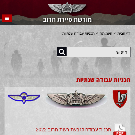
מורשת סיירת חרוב
דף הבית
העמותה
תכניות עבודה שנתיות
חיפוש
תכניות עבודה שנתיות
תכנית עבודה לגבעת רעות חרוב 2022