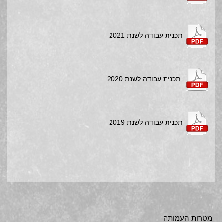
תכנית עבודה לשנת 2021
תכנית עבודה לשנת 2020
תכנית עבודה לשנת 2019
מטרות העמותה