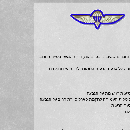
 וחברים שאיבדנו בטרם עת, דור ההמשך בסיירת חרוב
רת-חרוב שעל גבעת הרעות הסמוכה לחוות עיינות-קדם
בעת הרעות.
.......