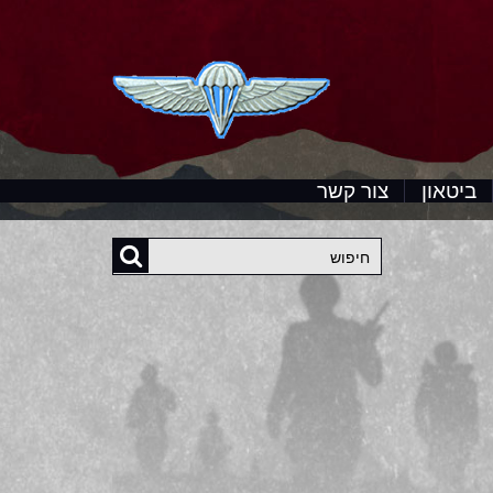
ביטאון
צור קשר
חיפוש