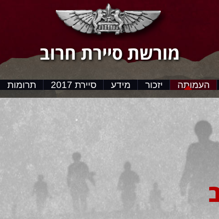
מורשת סיירת חרוב
העמותה
יזכור
מידע
סיירת 2017
תרומות