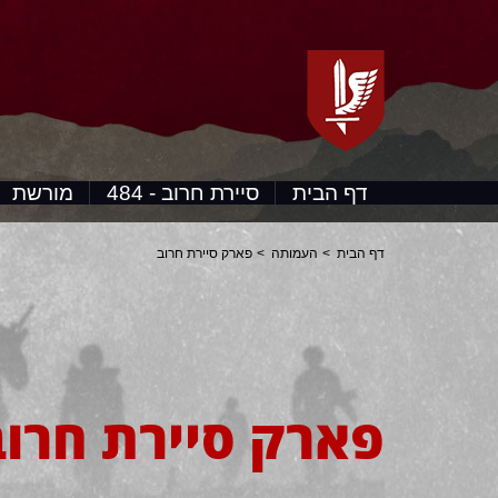
דף הבית
סיירת חרוב - 484
מורשת
דף הבית
העמותה
פארק סיירת חרוב
פארק סיירת חרוב