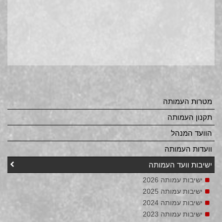
מטרות העמותה
תקנון העמותה
הוועד המנהל
וועדות העמותה
ישיבות וועד העמותה
ישיבות עמותה 2026
ישיבות עמותה 2025
ישיבות עמותה 2024
ישיבות עמותה 2023