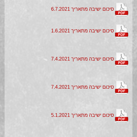
סיכום ישיבה מתאריך 6.7.2021
סיכום ישיבה מתאריך 1.6.2021
סיכום ישיבה מתאריך 7.4.2021
סיכום ישיבה מתאריך 7.4.2021
סיכום ישיבה מתאריך 5.1.2021