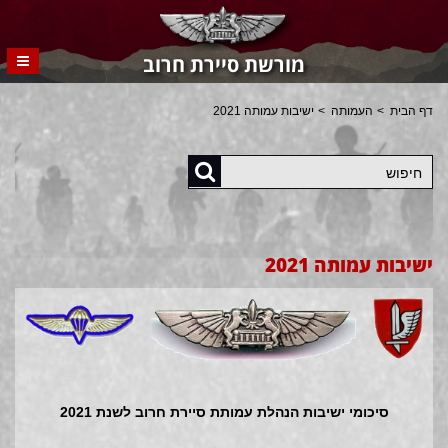
מורשת סיירת חרוב
דף הבית
העמותה
ישיבות עמותה 2021
חיפוש
ישיבות עמותה 2021
סיכומי ישיבות הנהלת עמותת סיירת חרוב לשנת 2021