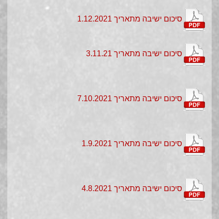
סיכום ישיבה מתאריך 1.12.2021
סיכום ישיבה מתאריך 3.11.21
סיכום ישיבה מתאריך 7.10.2021
סיכום ישיבה מתאריך 1.9.2021
סיכום ישיבה מתאריך 4.8.2021