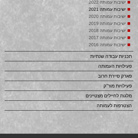
ישיבות עמותה 2022
ישיבות עמותה 2021
ישיבות עמותה 2020
ישיבות עמותה 2019
ישיבות עמותה 2018
ישיבות עמותה 2017
ישיבות עמותה 2016
תכניות עבודה שנתיות
פעילויות העמותה
פארק סיירת חרוב
פעילויות מור"ק
מלגות לחיילים מצטיינים
הצטרפות לעמותה