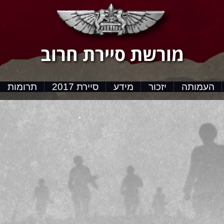
מורשת סיירת חרוב
העמותה
יזכור
מידע
סיירת 2017
תרומות