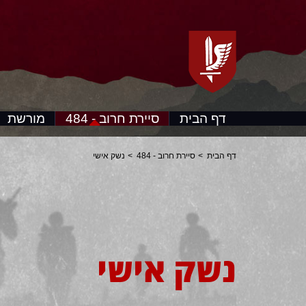
דף הבית
סיירת חרוב - 484
מורשת
דף הבית
סיירת חרוב - 484
נשק אישי
נשק אישי