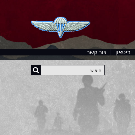
ביטאון
צור קשר
חיפוש