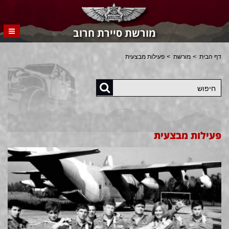
מורשת סיירת חרוב
דף הבית
מורשת
פעילות מבצעית
חיפוש
פעילות מבצעית