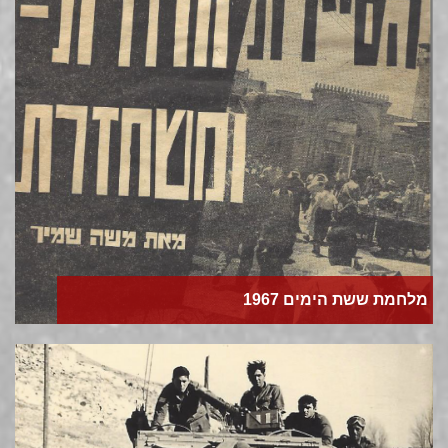
מלחמת ששת הימים 1967