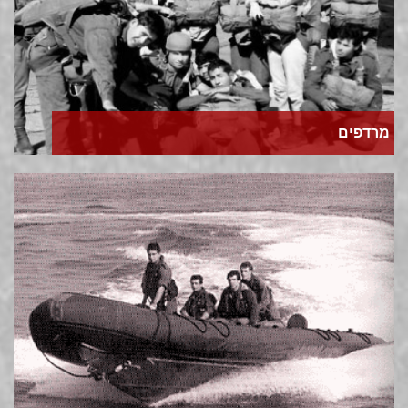
מרדפים