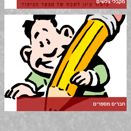
מקבלי צלשים
חברים מספרים