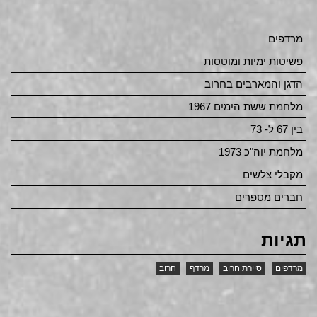
מרדפים
פשיטות ימיות ומוטסות
הדגן והמארבים בחרוב
מלחמת ששת הימים 1967
בין 67 ל- 73
מלחמת יוה"כ 1973
מקבלי צלשים
חברים מספרים
תגיות
מרדפים
סיירת חרוב
מרדף
חרוב